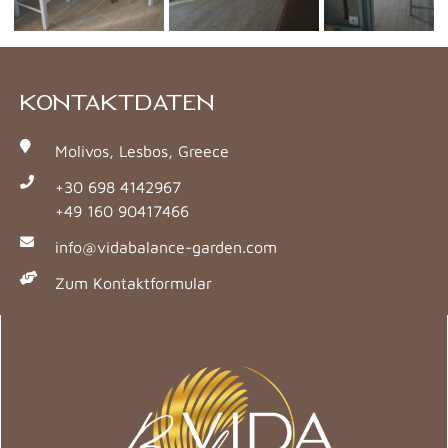
KONTAKTDATEN
Molivos, Lesbos, Greece
+30 698 4142967
+49 160 90417466
info@vidabalance-garden.com
Zum Kontaktformular