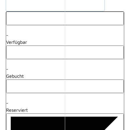
-
Verfügbar
-
Gebucht
-
Reserviert