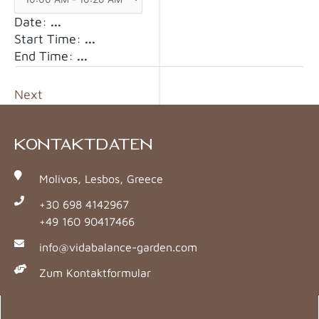
Date:
...
Start Time:
...
End Time:
...
Next
KONTAKTDATEN
Molivos, Lesbos, Greece
+30 698 4142967
+49 160 90417466
info@vidabalance-garden.com
Zum Kontaktformular