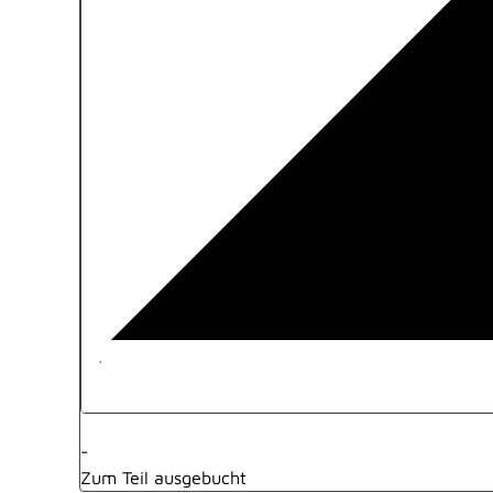
·
-
Zum Teil ausgebucht