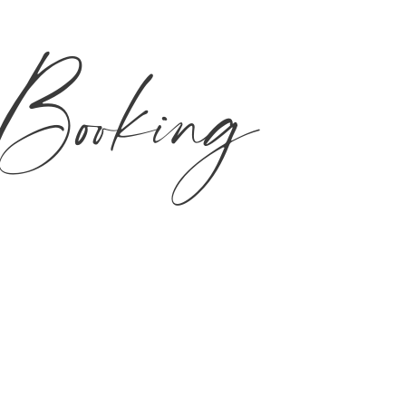
Booking