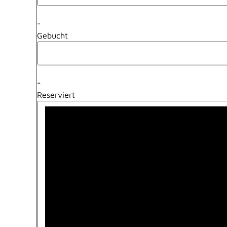
-
Gebucht
-
Reserviert