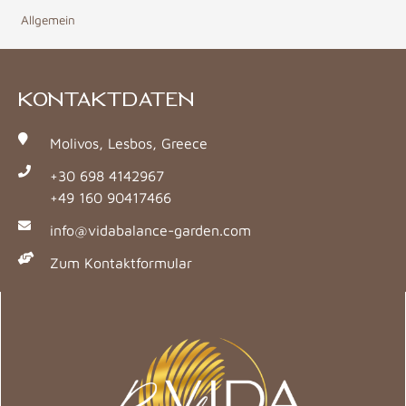
Allgemein
KONTAKTDATEN
Molivos, Lesbos, Greece
+30 698 4142967
+49 160 90417466
info@vidabalance-garden.com
Zum Kontaktformular