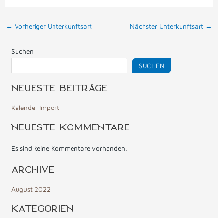
←
Vorheriger Unterkunftsart
Nächster Unterkunftsart
→
Suchen
SUCHEN
NEUESTE BEITRÄGE
Kalender Import
NEUESTE KOMMENTARE
Es sind keine Kommentare vorhanden.
ARCHIVE
August 2022
KATEGORIEN