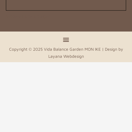
Größere Karte anzeigen
Copyright © 2025 Vida Balance Garden MON IKE | Design by
Layana Webdesign